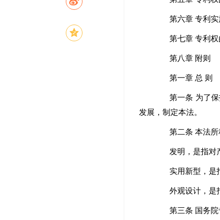
第六章 专利实
第七章 专利权
第八章 附则
第一章 总 则
第一条 为了保护
发展，制定本法。
第二条 本法所称
发明，是指对产
实用新型，是指对
外观设计，是指对
第三条 国务院专