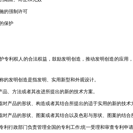
施的强制许可
的保护
专利权人的合法权益，鼓励发明创造，推动发明创造的应用，
的发明创造是指发明、实用新型和外观设计。
品、方法或者其改进所提出的新的技术方案。
产品的形状、构造或者其结合所提出的适于实用的新的技术
产品的形状、图案或者其结合以及色彩与形状、图案的结合所
利行政部门负责管理全国的专利工作;统一受理和审查专利申请