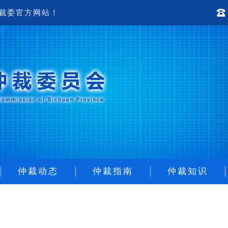
仲裁委官方网站！
仲裁动态
仲裁指南
仲裁知识