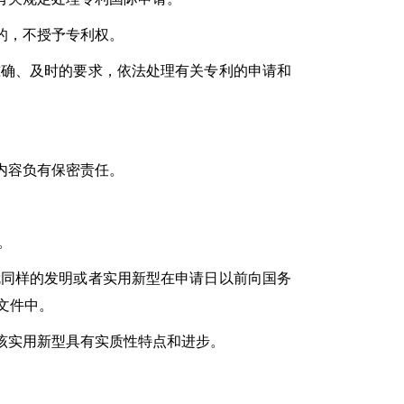
的，不授予专利权。
确、及时的要求，依法处理有关专利的申请和
。
内容负有保密责任。
。
同样的发明或者实用新型在申请日以前向国务
文件中。
实用新型具有实质性特点和进步。
。