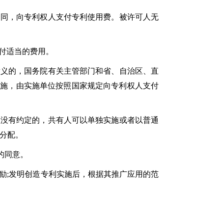
同，向专利权人支付专利使用费。被许可人无
付适当的费用。
义的，国务院有关主管部门和省、自治区、直
实施，由实施单位按照国家规定向专利权人支付
没有约定的，共有人可以单独实施或者以普通
分配。
的同意。
;发明创造专利实施后，根据其推广应用的范