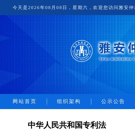
今天是2026年08月08日，星期六，欢迎您访问雅安
网站首页
组织架构
公示公告
仲裁委员会
中华人民共和国专利法
仲裁秘书处