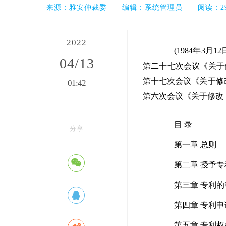
来源：雅安仲裁委 编辑：系统管理员 阅读：29
仲裁人员
2022
(1984年3月1
04/13
第二十七次会议《关于
第十七次会议《关于修改
01:42
第六次会议《关于修改
目 录
分享
第一章 总则
第二章 授予专
第三章 专利的
第四章 专利申
第五章 专利权