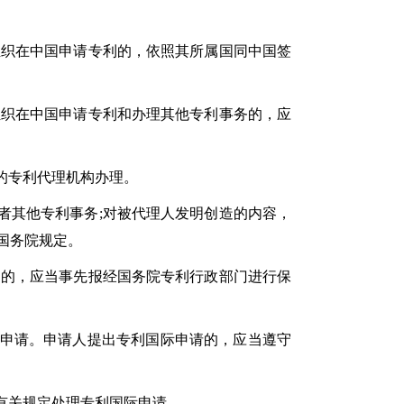
织在中国申请专利的，依照其所属国同中国签
织在中国申请专利和办理其他专利事务的，应
的专利代理机构办理。
其他专利事务;对被代理人发明创造的内容，
国务院规定。
的，应当事先报经国务院专利行政部门进行保
申请。申请人提出专利国际申请的，应当遵守
有关规定处理专利国际申请。