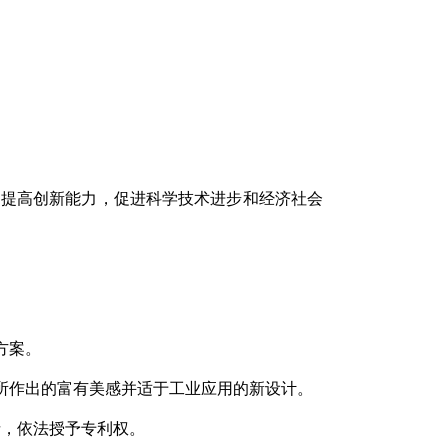
提高创新能力，促进科学技术进步和经济社会
方案。
作出的富有美感并适于工业应用的新设计。
，依法授予专利权。