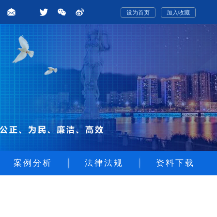
设为首页
加入收藏
案例分析
法律法规
资料下载