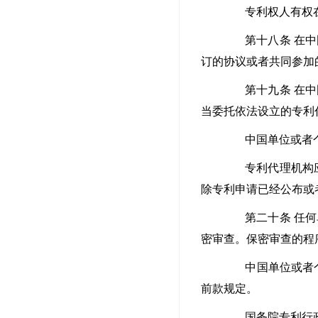
专利权人有权在
第十八条 在中国
订的协议或者共同参加
第十九条 在中国
当委托依法设立的专利
中国单位或者个人
专利代理机构应当
除专利申请已经公布或
第二十条 任何单
密审查。保密审查的程
中国单位或者个人
前款规定。
国务院专利行政部