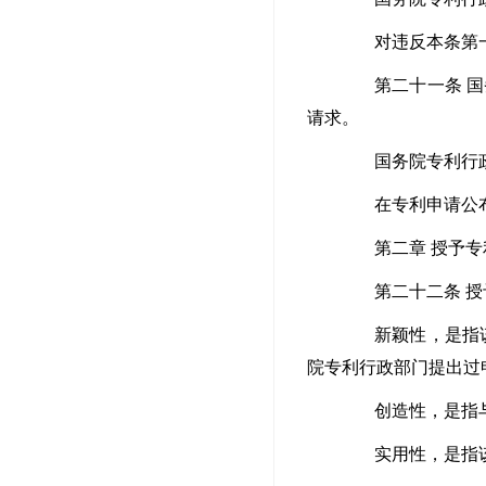
对违反本条第一款
第二十一条 国务
请求。
国务院专利行政
在专利申请公布或
第二章 授予专
第二十二条 授予
新颖性，是指该发
院专利行政部门提出过
创造性，是指与现
实用性，是指该