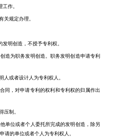
理工作。
有关规定办理。
的发明创造，不授予专利权。
创造为职务发明创造。职务发明创造申请专利
明人或者设计人为专利权人。
合同，对申请专利的权利和专利权的归属作出
得压制。
他单位或者个人委托所完成的发明创造，除另
，申请的单位或者个人为专利权人。