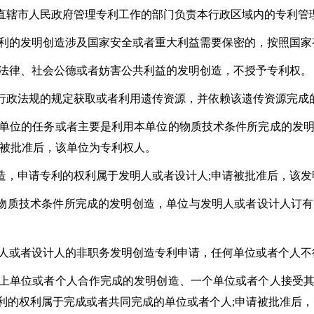
市人民政府管理专利工作的部门负责本行政区域内的专利管
的发明创造涉及国家安全或者重大利益需要保密的，按照国家
律、社会公德或者妨害公共利益的发明创造，不授予专利权。
法规的规定获取或者利用遗传资源，并依赖该遗传资源完成
位的任务或者主要是利用本单位的物质技术条件所完成的发明
请被批准后，该单位为专利权人。
申请专利的权利属于发明人或者设计人;申请被批准后，该发
技术条件所完成的发明创造，单位与发明人或者设计人订有
或者设计人的非职务发明创造专利申请，任何单位或者个人不
单位或者个人合作完成的发明创造、一个单位或者个人接受其
利的权利属于完成或者共同完成的单位或者个人;申请被批准后