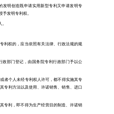
的发明创造既申请实用新型专利又申请发明专
授予发明专利权。
人。
专利权的，应当依照有关法律、行政法规的规
政部门登记，由国务院专利行政部门予以公
或者个人未经专利权人许可，都不得实施其专
用其专利方法以及使用、许诺销售、销售、进口
其专利，即不得为生产经营目的制造、许诺销