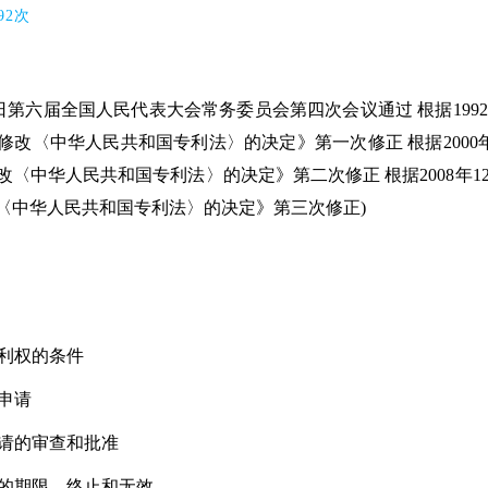
2次
2日第六届全国人民代表大会常务委员会第四次会议通过 根据19
修改〈中华人民共和国专利法〉的决定》第一次修正 根据2000
〈中华人民共和国专利法〉的决定》第二次修正 根据2008年1
〈中华人民共和国专利法〉的决定》第三次修正)
利权的条件
申请
请的审查和批准
的期限、终止和无效