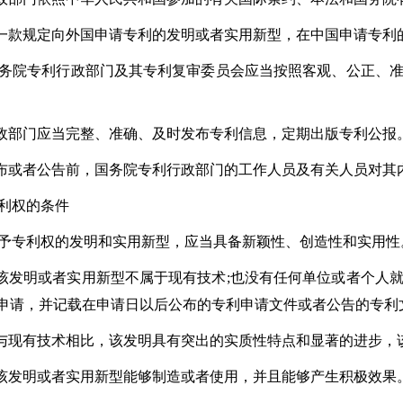
规定向外国申请专利的发明或者实用新型，在中国申请专利
院专利行政部门及其专利复审委员会应当按照客观、公正、准
部门应当完整、准确、及时发布专利信息，定期出版专利公报
者公告前，国务院专利行政部门的工作人员及有关人员对其
利权的条件
专利权的发明和实用新型，应当具备新颖性、创造性和实用性
明或者实用新型不属于现有技术;也没有任何单位或者个人就
申请，并记载在申请日以后公布的专利申请文件或者公告的专利
有技术相比，该发明具有突出的实质性特点和显著的进步，该
发明或者实用新型能够制造或者使用，并且能够产生积极效果