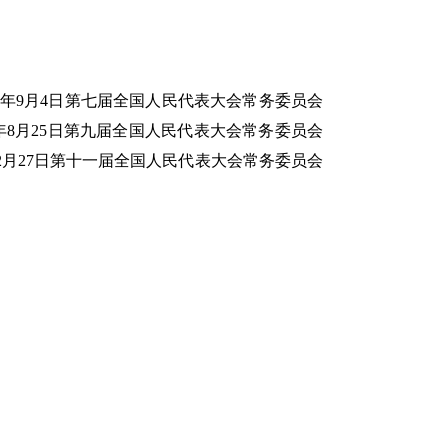
92年9月4日第七届全国人民代表大会常务委员会
年8月25日第九届全国人民代表大会常务委员会
2月27日第十一届全国人民代表大会常务委员会